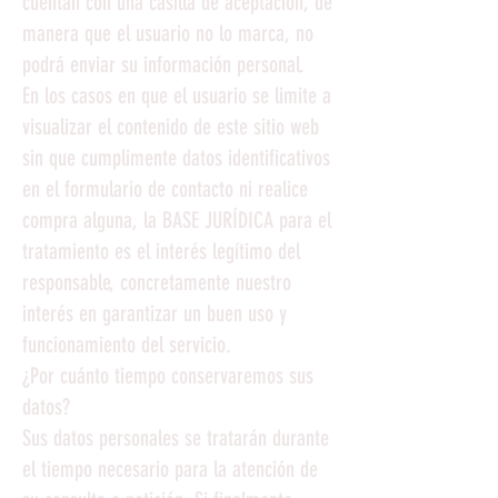
cuentan con una casilla de aceptación, de
manera que el usuario no lo marca, no
podrá enviar su información personal.
En los casos en que el usuario se limite a
visualizar el contenido de este sitio web
sin que cumplimente datos identificativos
en el formulario de contacto ni realice
compra alguna, la BASE JURÍDICA para el
tratamiento es el interés legítimo del
responsable, concretamente nuestro
interés en garantizar un buen uso y
funcionamiento del servicio.
¿Por cuánto tiempo conservaremos sus
datos?
Sus datos personales se tratarán durante
el tiempo necesario para la atención de