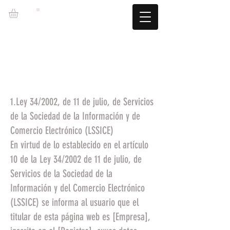
LZBGEAR
SPEDIZIONE GRATUITA +60€ (-5,95€)
CAMBIOS TALLA GRATUITOS
1.Ley 34/2002, de 11 de julio, de Servicios
de la Sociedad de la Información y de
Comercio Electrónico (LSSICE)
En virtud de lo establecido en el artículo
10 de la Ley 34/2002 de 11 de julio, de
Servicios de la Sociedad de la
Información y del Comercio Electrónico
(LSSICE) se informa al usuario que el
titular de esta página web es [Empresa],