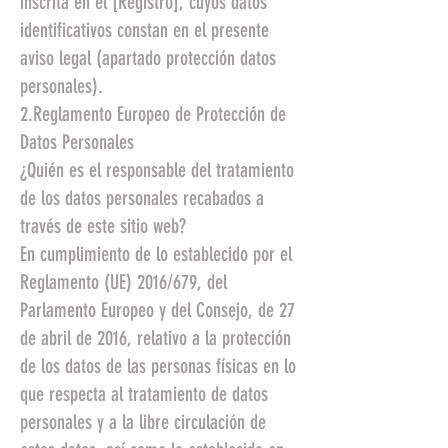
inscrita en el [Registro], cuyos datos
identificativos constan en el presente
aviso legal (apartado protección datos
personales).
2.Reglamento Europeo de Protección de
Datos Personales
¿Quién es el responsable del tratamiento
de los datos personales recabados a
través de este sitio web?
En cumplimiento de lo establecido por el
Reglamento (UE) 2016/679, del
Parlamento Europeo y del Consejo, de 27
de abril de 2016, relativo a la protección
de los datos de las personas físicas en lo
que respecta al tratamiento de datos
personales y a la libre circulación de