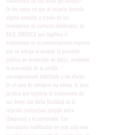
tratamiento de sus datos personales?
En los casos en que el usuario formule
alguna consulta a través de los
formularios de contacto habilitados, la
BASE JURÍDICA que legitima el
tratamiento es el consentimiento expreso
que se otorga al aceptar la presente
política de protección de datos, mediante
la marcación de la casilla
correspondiente habilitada a tal efecto.
En el caso de compras vía online, la base
jurídica que legitima el tratamiento de
sus datos con dicha finalidad es la
relación contractual surgida entre
[Empresa] y el comprador. Los
formularios habilitados en este sitio web