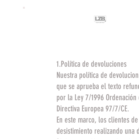
LZBGEAR
ST
1.Política de devoluciones
Nuestra política de devolucion
que se aprueba el texto refun
por la Ley 7/1996 Ordenación 
Directiva Europea 97/7/CE.
En este marco, los clientes d
desistimiento realizando una 