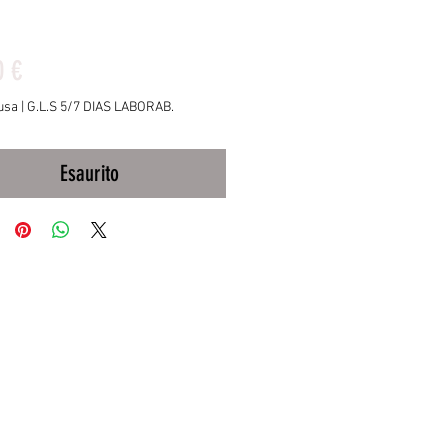
Prezzo
0 €
usa
|
G.L.S 5/7 DIAS LABORAB.
Esaurito