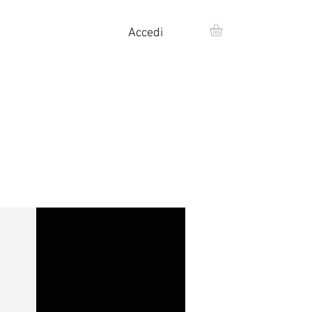
Accedi
MAS