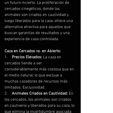
un futuro incierto. La proliferación de 
cercados cinegéticos, donde los 
animales son criados en cautividad y 
luego liberados para la caza, ofrece una 
alternativa atractiva para aquellos que 
buscan garantías de resultados y una 
experiencia de caza controlada.
Caza en Cercados vs. en Abierto:
1.    
Precios Elevados:
 La caza en 
cercados tiende a ser 
considerablemente más costosa que en 
el medio natural, lo que excluye a 
muchos cazadores de recursos más 
limitados. Exclusividad.
2.    
Animales Criados en Cautividad:
 En 
los cercados, los animales son criados 
en cautiverio y liberados para su caza, lo 
que elimina la incertidumbre asociada 