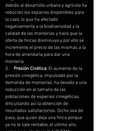
debido al desarrollo urbano y agrícola ha 
reducido los espacios disponibles para 
la caza, lo que ha afectado 
negativamente a la biodiversidad y la 
calidad de las monterías y hace que la 
oferta de fincas disminuya y por ello se 
incremente el precio de las mismas a la 
hora de arrendarla para dar una 
montería.
3.    
Presión Cinética:
 El aumento de la 
presión cinegética, impulsado por la 
demanda de monterías, ha llevado a una 
reducción en el tamaño de las 
poblaciones de especies cinegéticas, 
dificultando así la obtención de 
resultados satisfactorios. Dicho sea de 
paso, que quien deja una finca porque 
ya no le sale rentable, el ultimo año, 