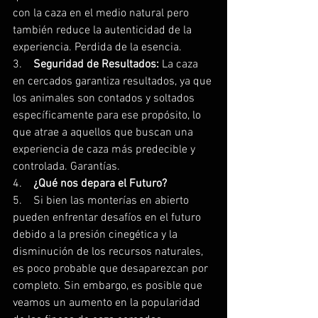
con la caza en el medio natural pero 
también reduce la autenticidad de la 
experiencia. Perdida de la esencia.
3.    
Seguridad de Resultados:
 La caza 
en cercados garantiza resultados, ya que 
los animales son contados y soltados 
específicamente para ese propósito, lo 
que atrae a aquellos que buscan una 
experiencia de caza más predecible y 
controlada. Garantías.
4.    
¿Qué nos depara el Futuro?
5.    Si bien las monterías en abierto 
pueden enfrentar desafíos en el futuro 
debido a la presión cinegética y la 
disminución de los recursos naturales, 
es poco probable que desaparezcan por 
completo. Sin embargo, es posible que 
veamos un aumento en la popularidad 