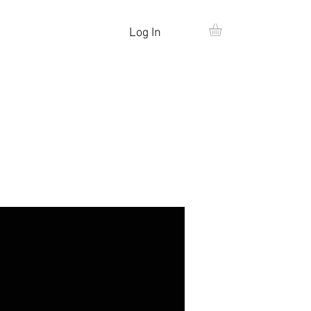
Log In
MAS