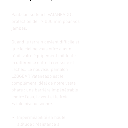
Pantalon softshell VATANEADO :
protection de 17 000 mm pour vos
jambes.
Quand le terrain devient difficile et
que le ciel ne vous offre aucun
répit, votre équipement fait toute
la différence entre la réussite et
l'échec. Le nouveau pantalon
LZBGEAR Vataneado est le
complément idéal de notre veste
phare : une barrière impénétrable
contre l'eau, le vent et le froid.
Faible niveau sonore.
Imperméabilité en haute
altitude : résistance à