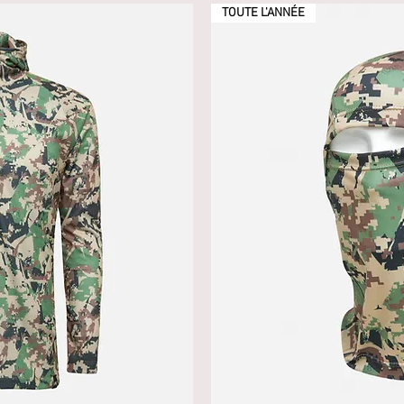
TOUTE L'ANNÉE