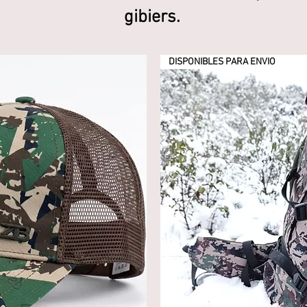
gibiers.
DISPONIBLES PARA ENVIO