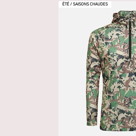
ÉTÉ / SAISONS CHAUDES