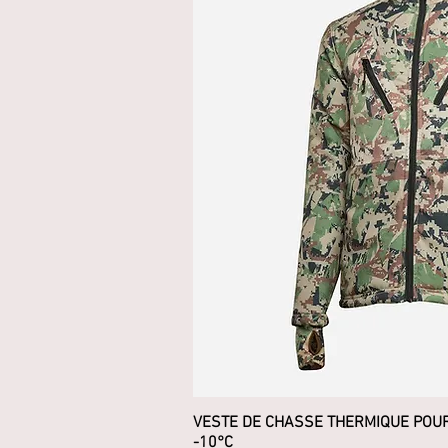
VESTE DE CHASSE THERMIQUE POUR
Aperçu ra
-10°C