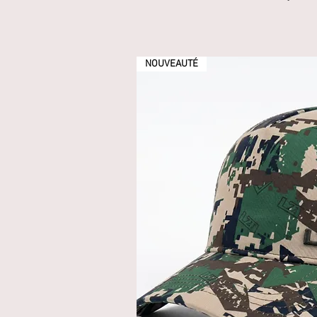
NOUVEAUTÉ